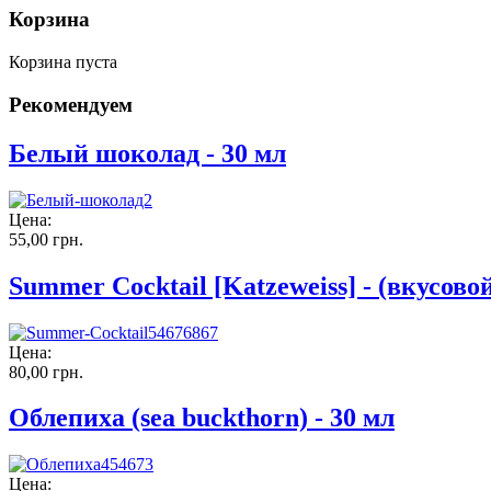
Корзина
Корзина пуста
Рекомендуем
Белый шоколад - 30 мл
Цена:
55,00 грн.
Summer Cocktail [Katzeweiss] - (вкусово
Цена:
80,00 грн.
Облепиха (sea buckthorn) - 30 мл
Цена: