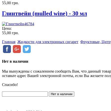
55,00 грн.
Глинтвейн (mulled wine) - 30 мл
Цена:
55,00 грн.
Главная
Жидкости для электронных сигарет
Фруктовые, Цитр
Нет в наличии
Мы вынуждены с сожалением сообщить Вам, что данный товар
оставьте адрес Вашей электронной почты, если Вы желаете пол
Спасибо!