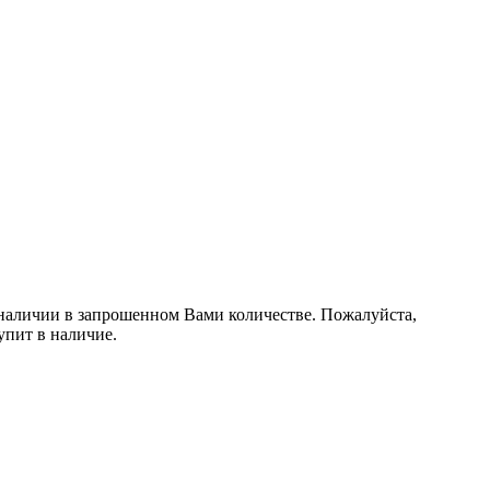
в наличии в запрошенном Вами количестве. Пожалуйста,
упит в наличие.