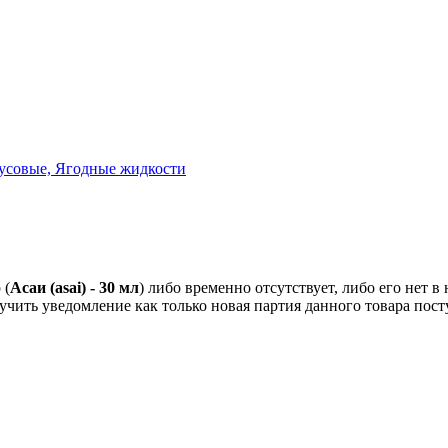
усовые, Ягодные жидкости
 (
Асаи (asai) - 30 мл
) либо временно отсутствует, либо его нет 
учить уведомление как только новая партия данного товара пост