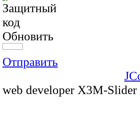
Обновить
Отправить
JC
web developer X3M-Slider