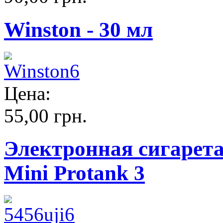
Winston - 30 мл
Цена:
55,00 грн.
Электронная сигарета 
Mini Protank 3