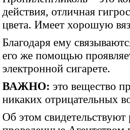
действия, отличная гигро
цвета. Имеет хорошую вяз
Благодаря ему связываютс
его же помощью проявляет
электронной сигарете.
ВАЖНО:
это вещество пр
никаких отрицательных в
Об этом свидетельствуют 
проведенные Агентством