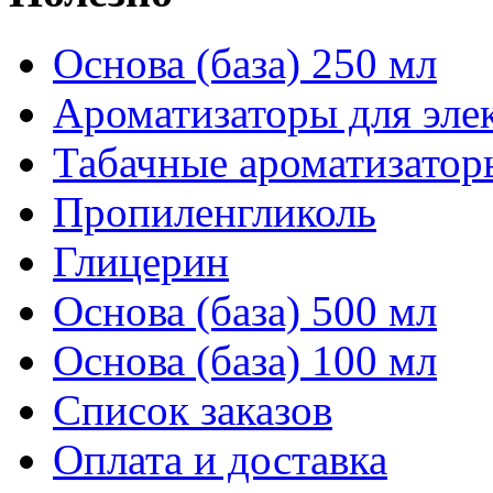
Основа (база) 250 мл
Ароматизаторы для эле
Табачные ароматизатор
Пропиленгликоль
Глицерин
Основа (база) 500 мл
Основа (база) 100 мл
Список заказов
Оплата и доставка