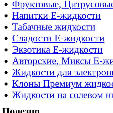
Фруктовые, Цитрусовы
Напитки Е-жидкости
Табачные жидкости
Сладости Е-жидкости
Экзотика Е-жидкости
Авторские, Миксы Е-ж
Жидкости для электрон
Клоны Премиум жидко
Жидкости на солевом н
Полезно