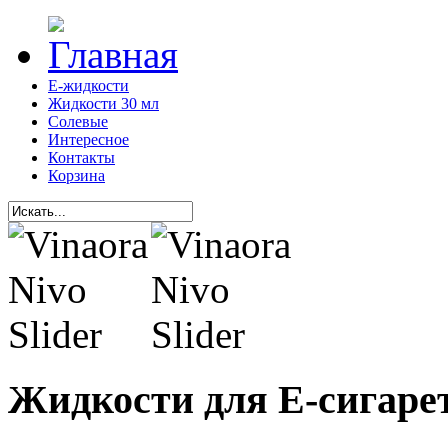
Е-жидкости
Жидкости 30 мл
Солевые
Интересное
Контакты
Корзина
Жидкости для Е-сигаре