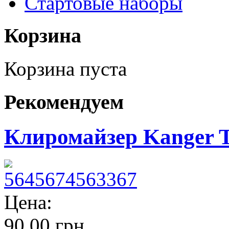
Стартовые наборы
Корзина
Корзина пуста
Рекомендуем
Клиромайзер Kanger 
Цена:
90,00 грн.