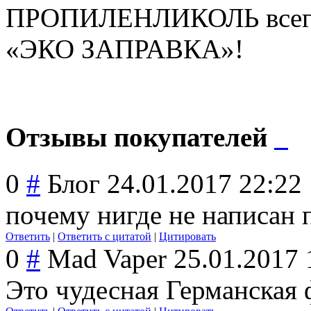
ПРОПИЛЕНЛИКОЛЬ всегда
«ЭКО ЗАПРАВКА»!
Отзывы покупателей
0
#
Блог
24.01.2017 22:22
почему нигде не написан 
Ответить
|
Ответить с цитатой
|
Цитировать
0
#
Mad Vaper
25.01.2017 
Это чудесная Германская 