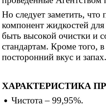
Но следует заметить, что 
компонент жидкостей для
быть высокой очистки и с
стандартам. Кроме того, 
посторонний вкус и запах
ХАРАКТЕРИСТИКА П
Чистота – 99,95%.