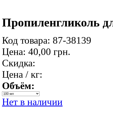
Пропиленгликоль дл
Код товара: 87-38139
Цена:
40,00 грн.
Скидка:
Цена / кг:
Объём:
Нет в наличии