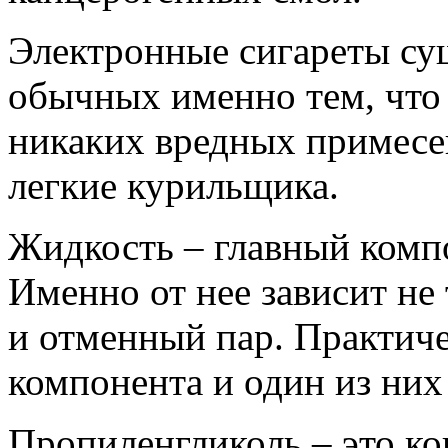
Электронные сигареты су
обычных именно тем, что 
никаких вредных примесе
легкие курильщика.
Жидкость – главный компо
Именно от нее зависит не
и отменный пар. Практиче
компонента и один из них
Пропиленгликоль – это ко