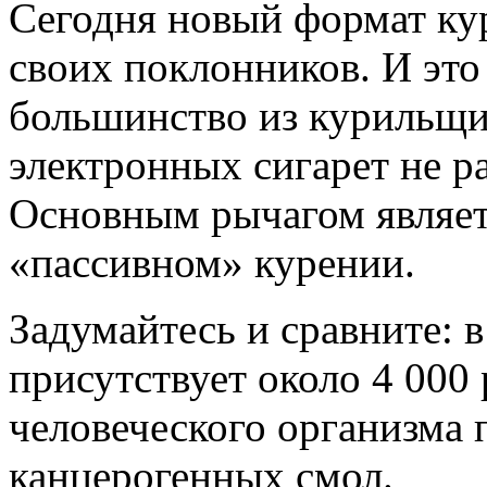
Сегодня новый формат ку
своих поклонников. И это
большинство из курильщи
электронных сигарет не р
Основным рычагом являет
«пассивном» курении.
Задумайтесь и сравните: 
присутствует около 4 000
человеческого организма 
канцерогенных смол.