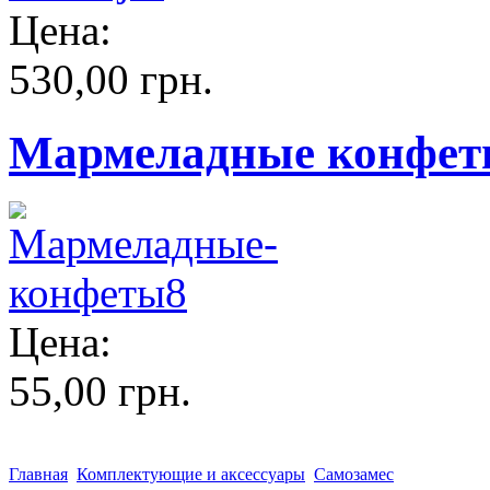
Цена:
530,00 грн.
Мармеладные конфеты
Цена:
55,00 грн.
Главная
Комплектующие и аксессуары
Самозамес