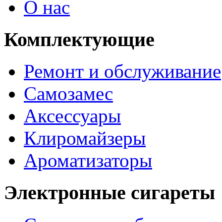
О нас
Комплектующие
Ремонт и обслуживание
Самозамес
Аксессуары
Клиромайзеры
Ароматизаторы
Электронные сигареты