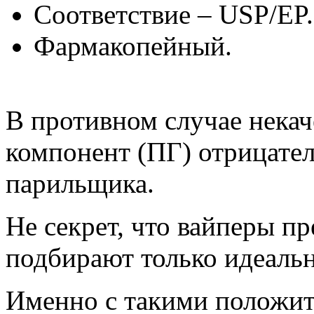
Соответствие – USP/EP.
Фармакопейный.
В противном случае нека
компонент (ПГ) отрицател
парильщика.
Не секрет, что вайперы пр
подбирают только идеальн
Именно с такими положи