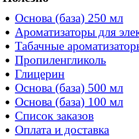
Основа (база) 250 мл
Ароматизаторы для эле
Табачные ароматизатор
Пропиленгликоль
Глицерин
Основа (база) 500 мл
Основа (база) 100 мл
Список заказов
Оплата и доставка