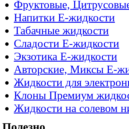
Фруктовые, Цитрусовы
Напитки Е-жидкости
Табачные жидкости
Сладости Е-жидкости
Экзотика Е-жидкости
Авторские, Миксы Е-ж
Жидкости для электрон
Клоны Премиум жидко
Жидкости на солевом н
Полезно