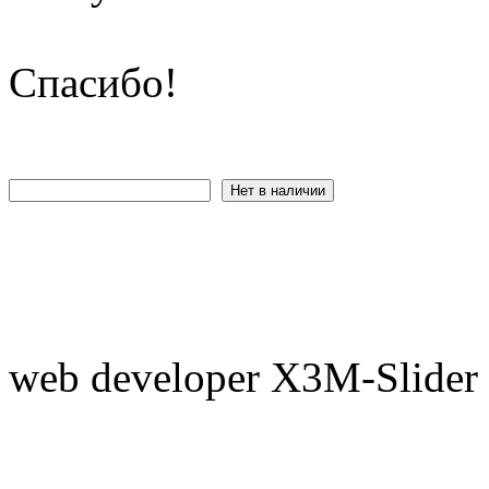
Спасибо!
web developer X3M-Slider