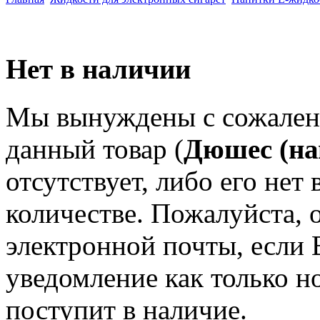
Нет в наличии
Мы вынуждены с сожален
данный товар (
Дюшес (нап
отсутствует, либо его не
количестве. Пожалуйста, 
электронной почты, если 
уведомление как только н
поступит в наличие.