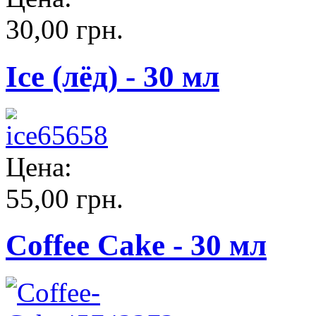
30,00 грн.
Ice (лёд) - 30 мл
Цена:
55,00 грн.
Coffee Cake - 30 мл