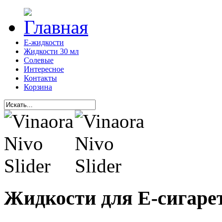
Е-жидкости
Жидкости 30 мл
Солевые
Интересное
Контакты
Корзина
Жидкости для Е-сигаре