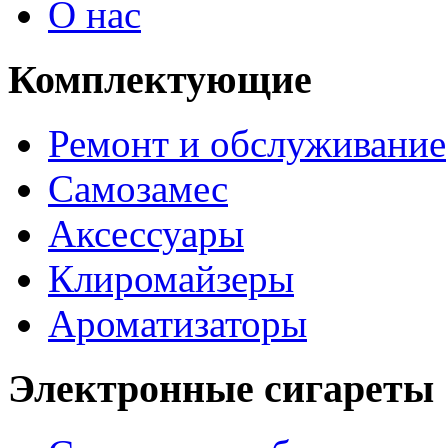
О нас
Комплектующие
Ремонт и обслуживание
Самозамес
Аксессуары
Клиромайзеры
Ароматизаторы
Электронные сигареты