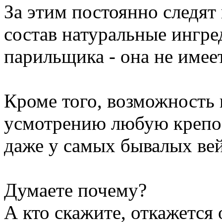
За этим постоянно следят
состав натуральные ингре
парильщика - она не имее
Кроме того, возможность 
усмотрению любую крепос
даже у самых бывалых ве
Думаете почему?
А кто скажите, откажется