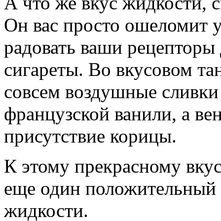
А что же вкус жидкости, 
Он вас просто ошеломит у
радовать ваши рецепторы 
сигареты. Во вкусовом та
совсем воздушные сливки
французской ванили, а ве
присутствие корицы.
К этому прекрасному вку
еще один положительный 
жидкости.