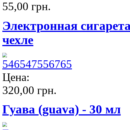
55,00 грн.
Электронная сигарет
чехле
Цена:
320,00 грн.
Гуава (guava) - 30 мл