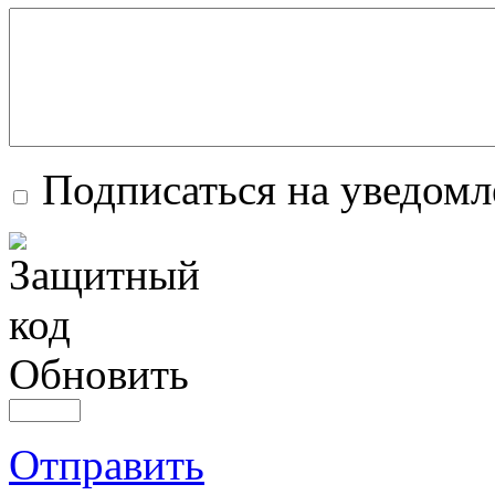
Подписаться на уведомл
Обновить
Отправить