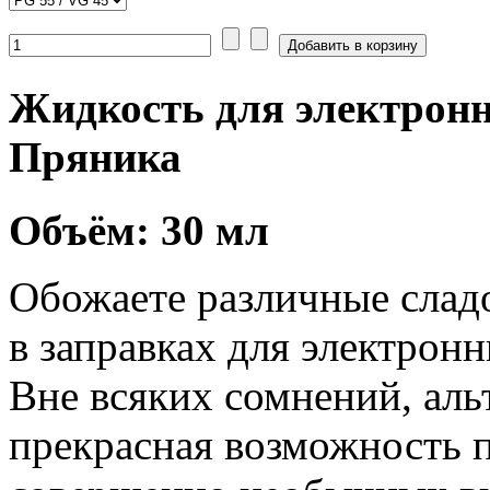
Жидкость для электронн
Пряника
Объём: 30 мл
Обожаете различные сладо
в заправках для электрон
Вне всяких сомнений, аль
прекрасная возможность 