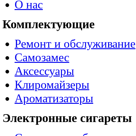
О нас
Комплектующие
Ремонт и обслуживание
Самозамес
Аксессуары
Клиромайзеры
Ароматизаторы
Электронные сигареты