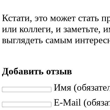
Кстати, это может стать 
или коллеги, и заметьте, 
выглядеть самым интерес
Добавить отзыв
Имя (обязате
E-Mail (обяза