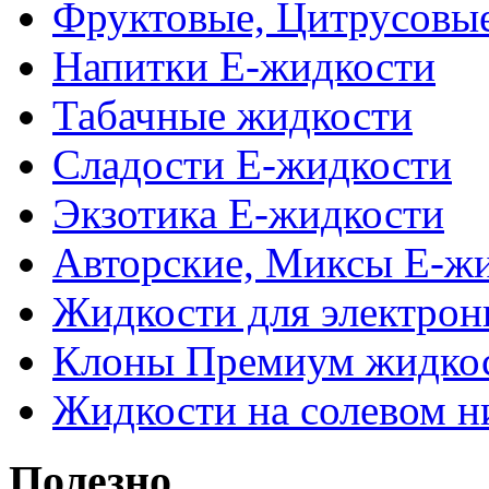
Фруктовые, Цитрусовы
Напитки Е-жидкости
Табачные жидкости
Сладости Е-жидкости
Экзотика Е-жидкости
Авторские, Миксы Е-ж
Жидкости для электрон
Клоны Премиум жидко
Жидкости на солевом н
Полезно