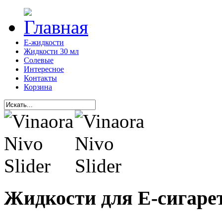
Е-жидкости
Жидкости 30 мл
Солевые
Интересное
Контакты
Корзина
Жидкости для Е-сигаре