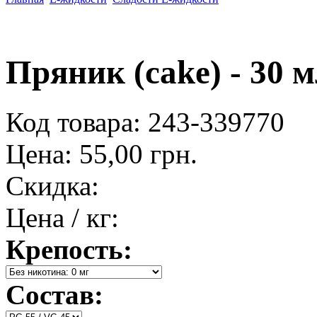
Пряник (cake) - 30 
Код товара: 243-339770
Цена:
55,00 грн.
Скидка:
Цена / кг:
Крепость:
Состав: