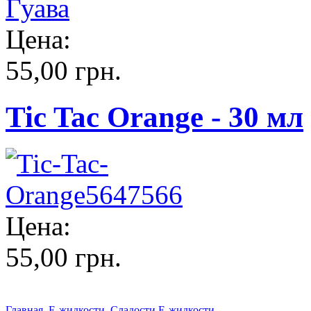
Цена:
55,00 грн.
Tic Tac Orange - 30 мл
Цена:
55,00 грн.
Главная
Е-жидкости
Сладости Е-жидкости