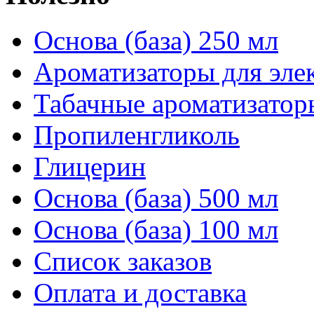
Основа (база) 250 мл
Ароматизаторы для эле
Табачные ароматизатор
Пропиленгликоль
Глицерин
Основа (база) 500 мл
Основа (база) 100 мл
Список заказов
Оплата и доставка