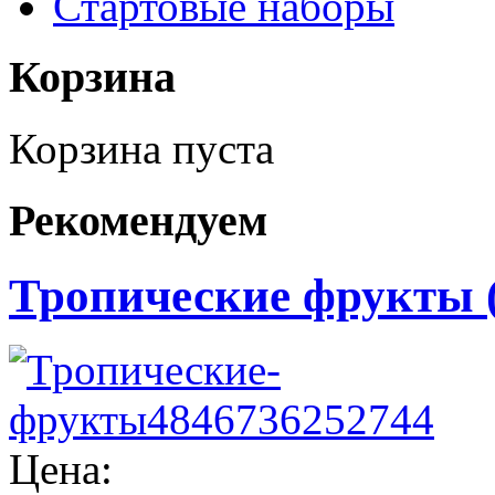
Стартовые наборы
Корзина
Корзина пуста
Рекомендуем
Тропические фрукты (tr
Цена: