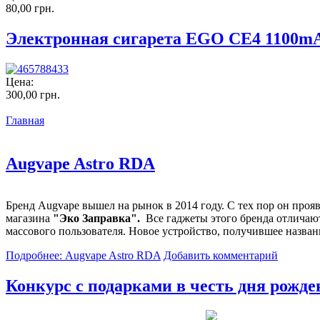
80,00 грн.
Электронная сигарета EGO CE4 1100mA
Цена:
300,00 грн.
Главная
Augvape Astro RDA
Бренд Augvape вышел на рынок в 2014 году. С тех пор он про
магазина
"Эко Заправка".
Все гаджеты этого бренда отличаю
массового пользователя. Новое устройство, получившее назван
Подробнее: Augvape Astro RDA
Добавить комментарий
Конкурс с подарками в честь дня рожде