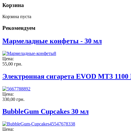
Корзина
Корзина пуста
Рекомендуем
Мармеладные конфеты - 30 мл
Цена:
55,00 грн.
Электронная сигарета EVOD MT3 1100 
Цена:
330,00 грн.
BubbleGum Cupcakes 30 мл
Цена: