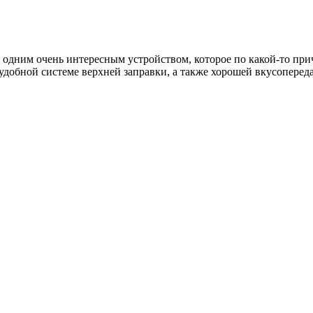
 одним очень интересным устройством, которое по какой-то при
удобной системе верхней заправки, а также хорошей вкусопереда