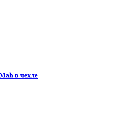
Mah в чехле