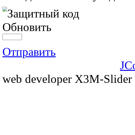
Обновить
Отправить
JC
web developer X3M-Slider