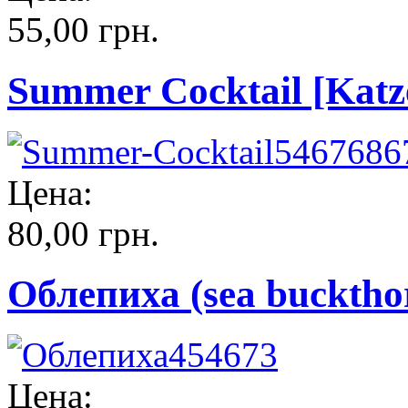
55,00 грн.
Summer Cocktail [Katze
Цена:
80,00 грн.
Облепиха (sea buckthor
Цена: