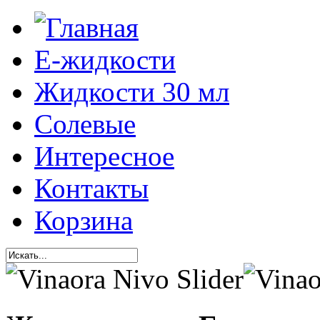
Е-жидкости
Жидкости 30 мл
Солевые
Интересное
Контакты
Корзина