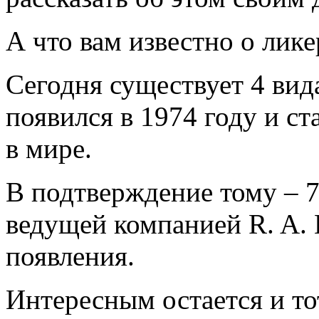
А что вам известно о ли
Сегодня существует 4 вида
появился в 1974 году и с
в мире.
В подтверждение тому – 
ведущей компанией R. A. 
появления.
Интересным остается и то