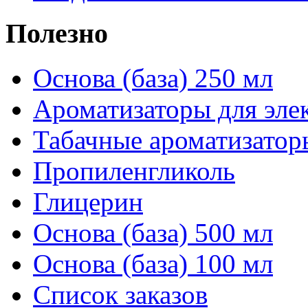
Полезно
Основа (база) 250 мл
Ароматизаторы для эле
Табачные ароматизатор
Пропиленгликоль
Глицерин
Основа (база) 500 мл
Основа (база) 100 мл
Список заказов