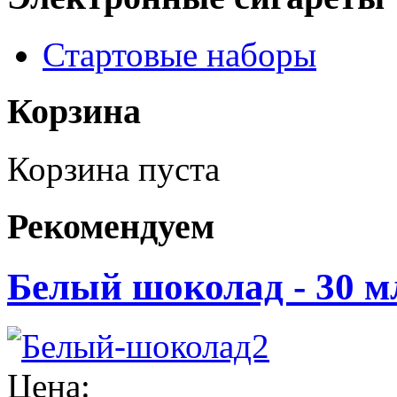
Стартовые наборы
Корзина
Корзина пуста
Рекомендуем
Белый шоколад - 30 м
Цена: