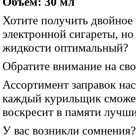
Объём: 30 мл
Хотите получить двойное
электронной сигареты, но 
жидкости оптимальный?
Обратите внимание на св
Ассортимент заправок нас
каждый курильщик сможет
воскресит в памяти лучш
У вас возникли сомнения?