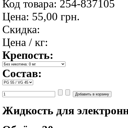
Код товара: 254-837105
Цена:
55,00 грн.
Скидка:
Цена / кг:
Крепость:
Состав:
Жидкость для электронны