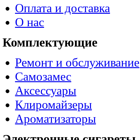
Оплата и доставка
О нас
Комплектующие
Ремонт и обслуживание
Самозамес
Аксессуары
Клиромайзеры
Ароматизаторы
Электронные сигареты