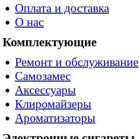
Оплата и доставка
О нас
Комплектующие
Ремонт и обслуживание
Самозамес
Аксессуары
Клиромайзеры
Ароматизаторы
Электронные сигареты