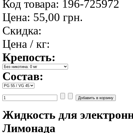
Код товара: 196-725972
Цена:
55,00 грн.
Скидка:
Цена / кг:
Крепость:
Состав:
Жидкость для электронн
Лимонада