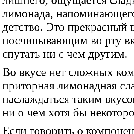
лимонада, напоминающего
детство. Это прекрасный 
посчипывающим во рту вк
спутать ни с чем другим.
Во вкусе нет сложных ком
приторная лимонадная сла
наслаждаться таким вкусо
ни о чем хотя бы некоторо
Если говорить о компонен