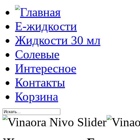
Е-жидкости
Жидкости 30 мл
Солевые
Интересное
Контакты
Корзина