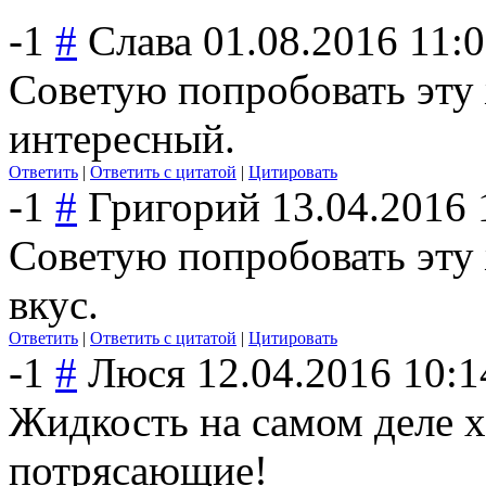
-1
#
Слава
01.08.2016 11:
Советую попробовать эту 
интересный.
Ответить
|
Ответить с цитатой
|
Цитировать
-1
#
Григорий
13.04.2016 
Советую попробовать эту 
вкус.
Ответить
|
Ответить с цитатой
|
Цитировать
-1
#
Люся
12.04.2016 10:1
Жидкость на самом деле х
потрясающие!