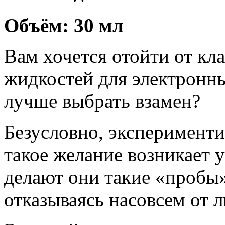
Объём: 30 мл
Вам хочется отойти от кл
жидкостей для электронных
лучше выбрать взамен?
Безусловно, эксперименти
такое желание возникает 
делают они такие «пробы»
отказываясь насовсем от 