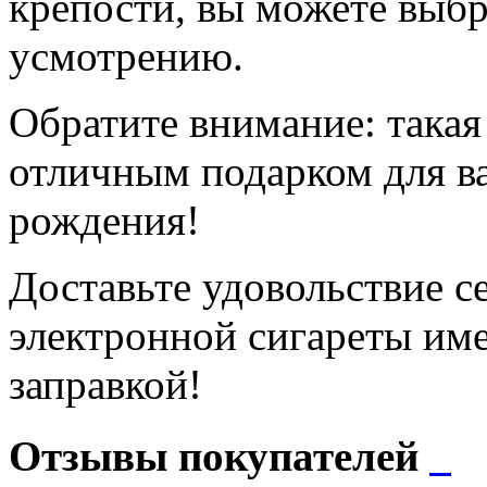
крепости, вы можете выб
усмотрению.
Обратите внимание: такая
отличным подарком для в
рождения!
Доставьте удовольствие с
электронной сигареты им
заправкой!
Отзывы покупателей