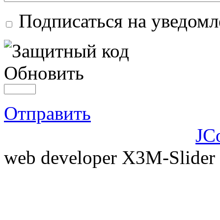
Подписаться на уведомл
Обновить
Отправить
JC
web developer X3M-Slider