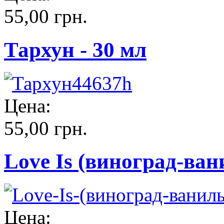
55,00 грн.
Тархун - 30 мл
Цена:
55,00 грн.
Love Is (виноград-ван
Цена: