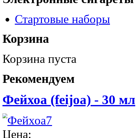
Стартовые наборы
Корзина
Корзина пуста
Рекомендуем
Фейхоа (feijoa) - 30 мл
Цена: