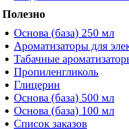
Полезно
Основа (база) 250 мл
Ароматизаторы для эле
Табачные ароматизатор
Пропиленгликоль
Глицерин
Основа (база) 500 мл
Основа (база) 100 мл
Список заказов