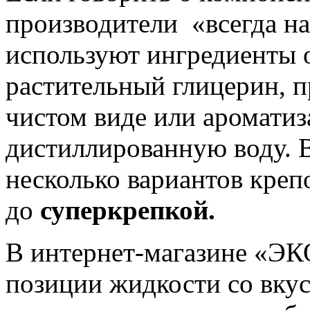
производители «всегда на
используют ингредиенты о
растительный глицерин, п
чистом виде или ароматиза
дистиллированную воду. В
несколько вариантов креп
до
суперкрепкой.
В интернет-магазине «Э
позиции жидкости со вку