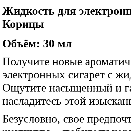
Жидкость для электронн
Корицы
Объём: 30 мл
Получите новые ароматиче
электронных сигарет с жи
Ощутите насыщенный и г
насладитесь этой изыскан
Безусловно, свое предпоч