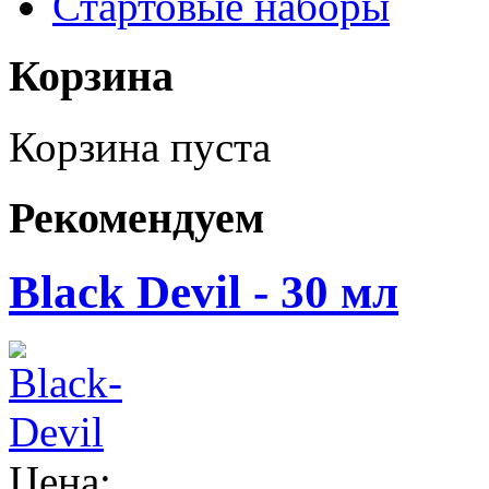
Стартовые наборы
Корзина
Корзина пуста
Рекомендуем
Black Devil - 30 мл
Цена: