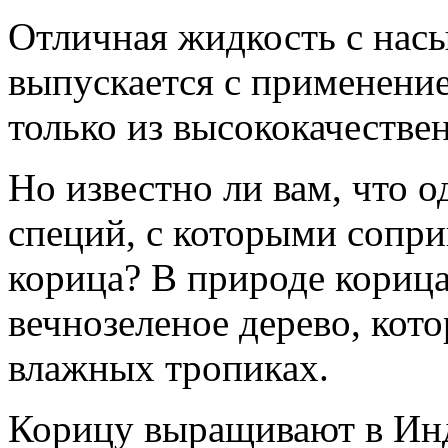
Отличная жидкость с на
выпускается с применени
только из высококачестве
Но известно ли вам, что 
специй, с которыми сопри
корица? В природе корица
вечнозеленое дерево, кото
влажных тропиках.
Корицу выращивают в Инд