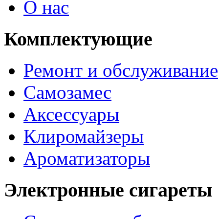
О нас
Комплектующие
Ремонт и обслуживание
Самозамес
Аксессуары
Клиромайзеры
Ароматизаторы
Электронные сигареты