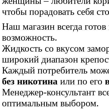
женщины – любители кор
чтобы порадовать себя ст
Наш магазин всегда готов
возможность.
Жидкость со вкусом замо
широкий диапазон крепос
Каждый потребитель мож
без никотина
или по его
Менеджер-консультант все
оптимальным выбором.