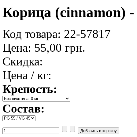
Корица (cinnamon) -
Код товара: 22-57817
Цена:
55,00 грн.
Скидка:
Цена / кг:
Крепость:
Состав: