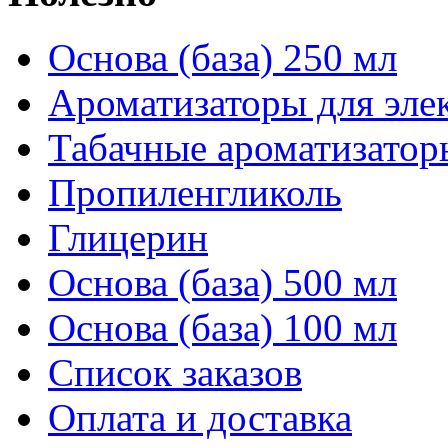
Основа (база) 250 мл
Ароматизаторы для эле
Табачные ароматизатор
Пропиленгликоль
Глицерин
Основа (база) 500 мл
Основа (база) 100 мл
Список заказов
Оплата и доставка