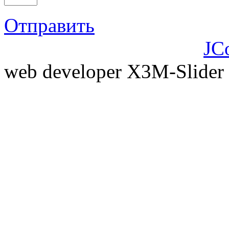
Отправить
JC
web developer X3M-Slider