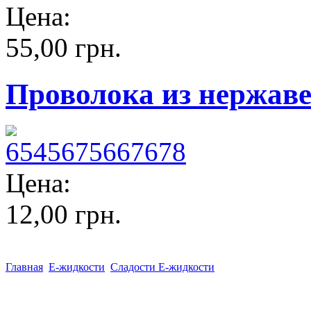
Цена:
55,00 грн.
Проволока из нержаве
Цена:
12,00 грн.
Главная
Е-жидкости
Сладости Е-жидкости