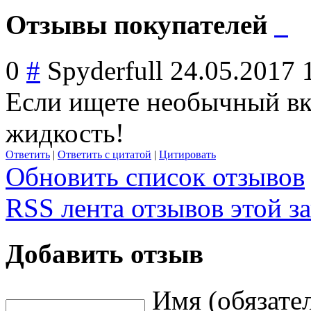
Отзывы покупателей
0
#
Spyderfull
24.05.2017 
Если ищете необычный вку
жидкость!
Ответить
|
Ответить с цитатой
|
Цитировать
Обновить список отзывов
RSS лента отзывов этой з
Добавить отзыв
Имя (обязате