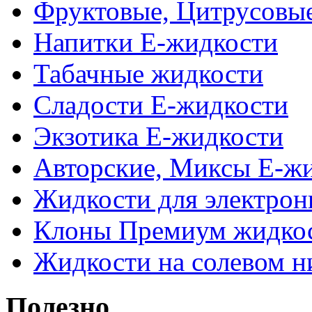
Фруктовые, Цитрусовы
Напитки Е-жидкости
Табачные жидкости
Сладости Е-жидкости
Экзотика Е-жидкости
Авторские, Миксы Е-ж
Жидкости для электрон
Клоны Премиум жидко
Жидкости на солевом н
Полезно