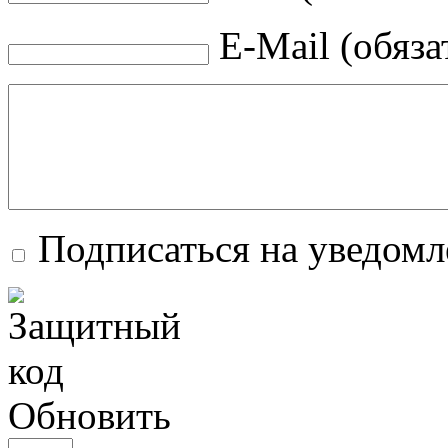
E-Mail (обяза
Подписаться на уведомл
Обновить