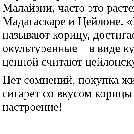
Малайзии, часто это раст
Мадагаскаре и Цейлоне. «
называют корицу, достигае
окультуренные – в виде ку
ценной считают цейлонск
Нет сомнений, покупка ж
сигарет со вкусом корицы
настроение!