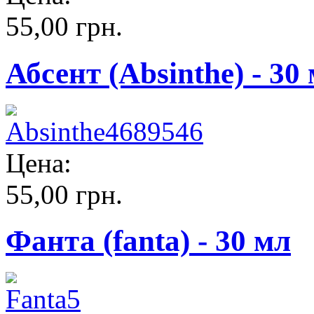
55,00 грн.
Абсент (Absinthe) - 30
Цена:
55,00 грн.
Фанта (fanta) - 30 мл