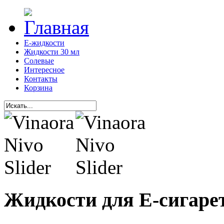
Е-жидкости
Жидкости 30 мл
Солевые
Интересное
Контакты
Корзина
Жидкости для Е-сигаре