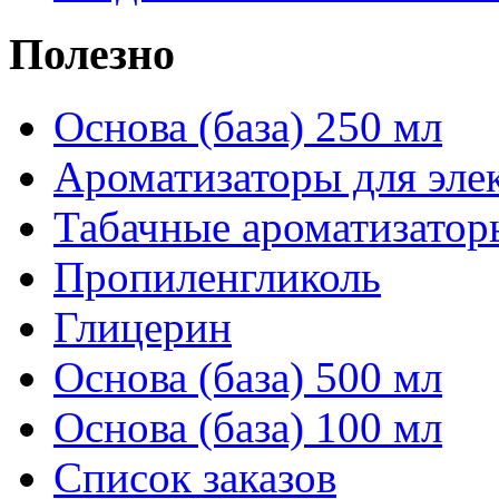
Полезно
Основа (база) 250 мл
Ароматизаторы для эле
Табачные ароматизатор
Пропиленгликоль
Глицерин
Основа (база) 500 мл
Основа (база) 100 мл
Список заказов