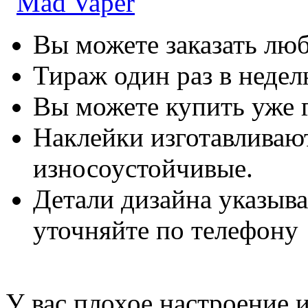
Вы можете заказать лю
Тираж один раз в неде
Вы можете купить уже 
Наклейки изготавливают
износоустойчивые.
Детали дизайна указыва
уточняйте по телефону
У вас плохое настроение 