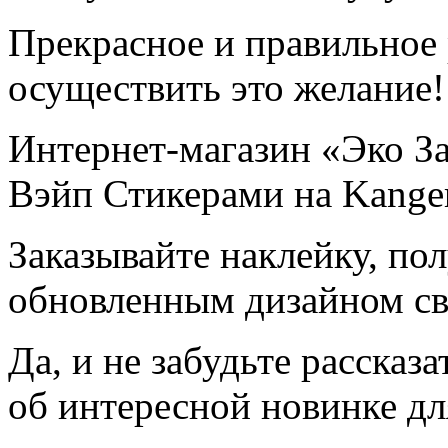
Прекрасное и правильное
осуществить это желание!
Интернет-магазин «Эко За
Вэйп Стикерами на Kanger
Заказывайте наклейку, пол
обновленным дизайном св
Да, и не забудьте рассказ
об интересной новинке дл