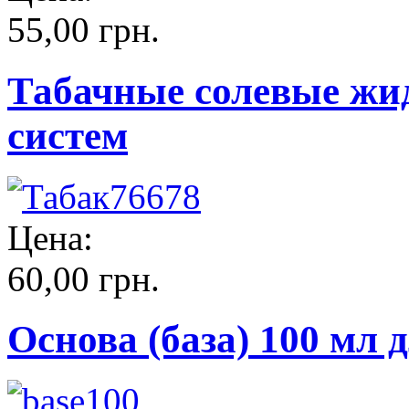
55,00 грн.
Табачные солевые жи
систем
Цена:
60,00 грн.
Основа (база) 100 мл 