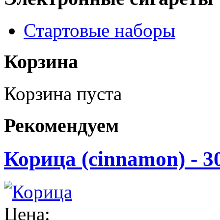
Стартовые наборы
Корзина
Корзина пуста
Рекомендуем
Корица (cinnamon) - 3
Цена: