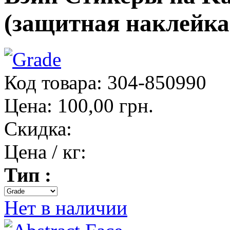
(защитная наклейка
Код товара: 304-850990
Цена:
100,00 грн.
Скидка:
Цена / кг:
Тип :
Нет в наличии