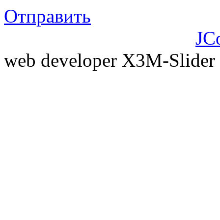
Отправить
JC
web developer X3M-Slider