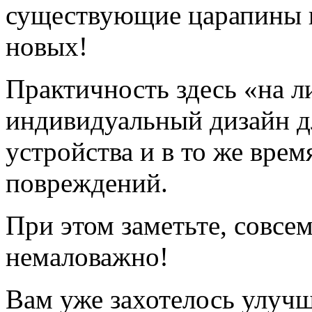
существующие царапины и
новых!
Практичность здесь «на л
индивидуальный дизайн д
устройства и в то же врем
повреждений.
При этом заметьте, совсем
немаловажно!
Вам уже захотелось улучш