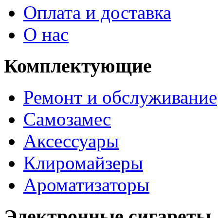
Оплата и доставка
О нас
Комплектующие
Ремонт и обслуживание
Самозамес
Аксессуары
Клиромайзеры
Ароматизаторы
Электронные сигареты