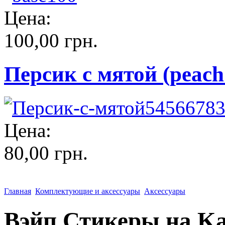
Цена:
100,00 грн.
Персик с мятой (peach
Цена:
80,00 грн.
Главная
Комплектующие и аксессуары
Аксессуары
Вэйп Стикеры на Ka