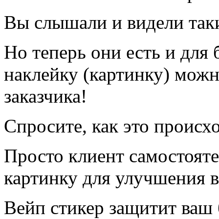
Вы слышали и видели так
Но теперь они есть и для 
наклейку (картинку) можн
заказчика!
Спросите, как это происх
Просто клиент самостоят
картинку для улучшения в
Вейп стикер защитит ваш 