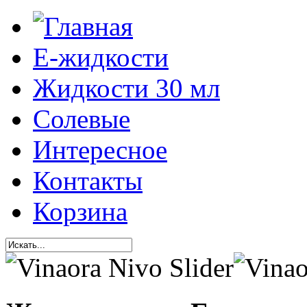
Е-жидкости
Жидкости 30 мл
Солевые
Интересное
Контакты
Корзина